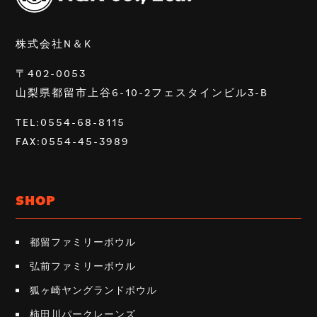
株式会社N＆K
〒402-0053
山梨県都留市上谷6-10-2フェスタインビル3-B
TEL:0554-68-8115
FAX:0554-45-3989
SHOP
都留ファミリーボウル
弘前ファミリーボウル
狐ヶ崎ヤングランドボウル
柿田川パークレーンズ