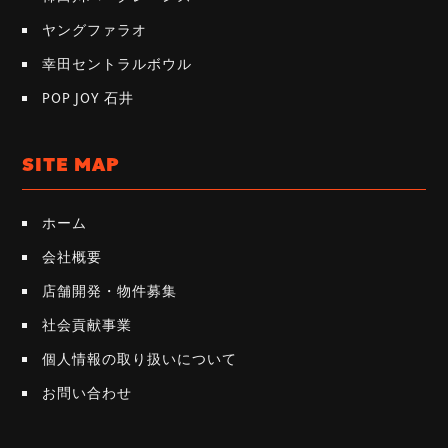
ヤングファラオ
幸田セントラルボウル
POP JOY 石井
SITE MAP
ホーム
会社概要
店舗開発・物件募集
社会貢献事業
個人情報の取り扱いについて
お問い合わせ