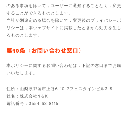
のある事項を除いて，ユーザーに通知することなく，変更
することができるものとします。
当社が別途定める場合を除いて，変更後のプライバシーポ
リシーは，本ウェブサイトに掲載したときから効力を生じ
るものとします。
第10条（お問い合わせ窓口）
本ポリシーに関するお問い合わせは，下記の窓口までお願
いいたします。
住所：山梨県都留市上谷6-10-2フェスタインビル3-B
社名：株式会社N＆K
電話番号：0554-68-8115