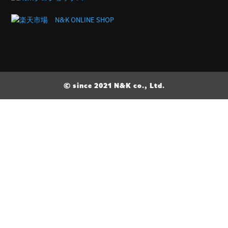
© since 2021 N&K co., Ltd.