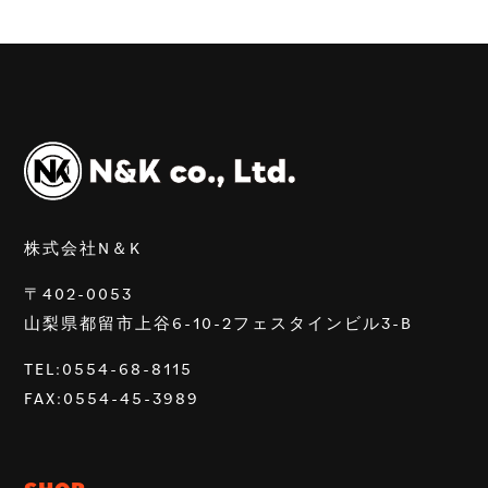
株式会社N＆K
〒402-0053
山梨県都留市上谷6-10-2フェスタインビル3-B
TEL:0554-68-8115
FAX:0554-45-3989