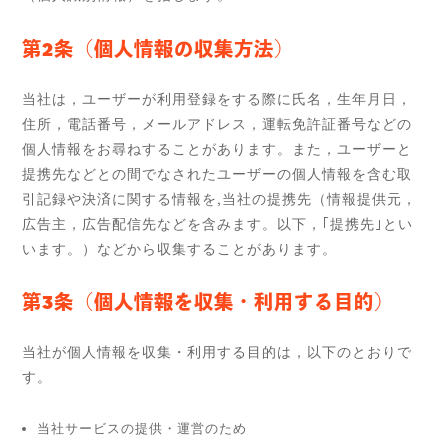
第2条（個人情報の収集方法）
当社は，ユーザーが利用登録をする際に氏名，生年月日，
住所，電話番号，メールアドレス，運転免許証番号などの
個人情報をお尋ねすることがあります。また，ユーザーと
提携先などとの間でなされたユーザーの個人情報を含む取
引記録や決済に関する情報を,当社の提携先（情報提供元，
広告主，広告配信先などを含みます。以下，｢提携先｣とい
います。）などから収集することがあります。
第3条（個人情報を収集・利用する目的）
当社が個人情報を収集・利用する目的は，以下のとおりで
す。
当社サービスの提供・運営のため