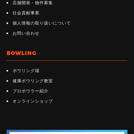
店舗開発・物件募集
社会貢献事業
個人情報の取り扱いについて
お問い合わせ
BOWLING
ボウリング場
健康ボウリング教室
プロボウラー紹介
オンラインショップ