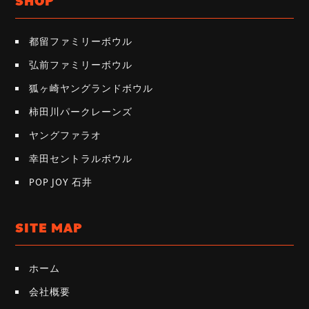
SHOP
都留ファミリーボウル
弘前ファミリーボウル
狐ヶ崎ヤングランドボウル
柿田川パークレーンズ
ヤングファラオ
幸田セントラルボウル
POP JOY 石井
SITE MAP
ホーム
会社概要