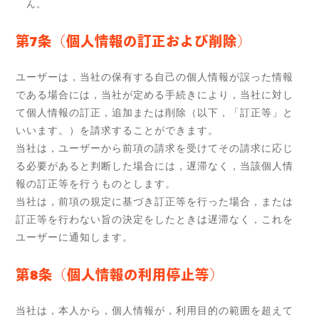
ん。
第7条（個人情報の訂正および削除）
ユーザーは，当社の保有する自己の個人情報が誤った情報
である場合には，当社が定める手続きにより，当社に対し
て個人情報の訂正，追加または削除（以下，「訂正等」と
いいます。）を請求することができます。
当社は，ユーザーから前項の請求を受けてその請求に応じ
る必要があると判断した場合には，遅滞なく，当該個人情
報の訂正等を行うものとします。
当社は，前項の規定に基づき訂正等を行った場合，または
訂正等を行わない旨の決定をしたときは遅滞なく，これを
ユーザーに通知します。
第8条（個人情報の利用停止等）
当社は，本人から，個人情報が，利用目的の範囲を超えて