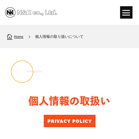

5
Home
個人情報の取り扱いについて
個人情報の取扱い
PRIVACY POLICY