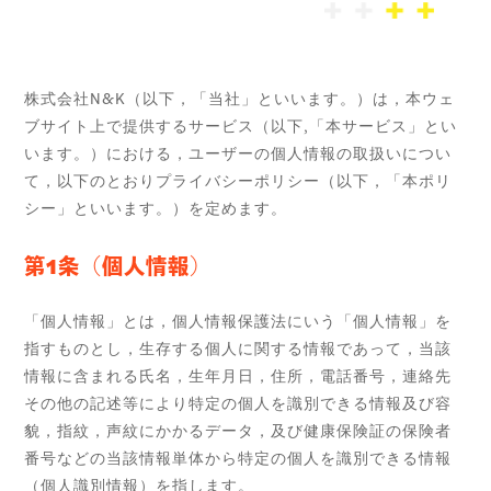
株式会社N&K（以下，「当社」といいます。）は，本ウェ
ブサイト上で提供するサービス（以下,「本サービス」とい
います。）における，ユーザーの個人情報の取扱いについ
て，以下のとおりプライバシーポリシー（以下，「本ポリ
シー」といいます。）を定めます。
第1条（個人情報）
「個人情報」とは，個人情報保護法にいう「個人情報」を
指すものとし，生存する個人に関する情報であって，当該
情報に含まれる氏名，生年月日，住所，電話番号，連絡先
その他の記述等により特定の個人を識別できる情報及び容
貌，指紋，声紋にかかるデータ，及び健康保険証の保険者
番号などの当該情報単体から特定の個人を識別できる情報
（個人識別情報）を指します。