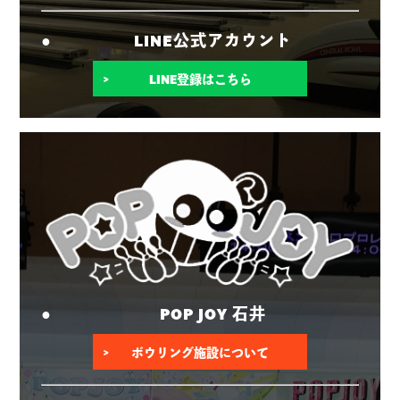
LINE公式アカウント
LINE登録はこちら
POP JOY 石井
ボウリング施設について