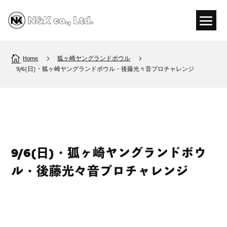

5
5
Home
狐ヶ崎ヤングランドボウル
9/6(日)・狐ヶ崎ヤングランドボウル・後藤光々音プロチャレンジ
9/6(日)・狐ヶ崎ヤングランドボウ
ル・後藤光々音プロチャレンジ