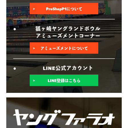
ProShopP1について
狐ヶ崎ヤングランドボウル
アミューズメントコーナー
アミューズメントについて
LINE公式アカウント
LINE登録はこちら