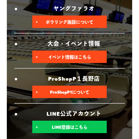
ヤングファラオ
ボウリング施設について
大会・イベント情報
イベント情報はこちら
ProShopP１長野店
ProShopP1について
LINE公式アカウント
LINE登録はこちら