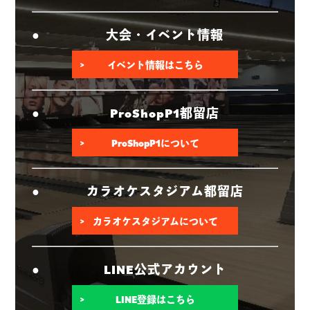
大会・イベント情報
イベント情報はこちら
ProShopP1都留店
ProShopP1について
カラオケスタジアム都留店
カラオケスタジアムについて
LINE公式アカウント
LINE登録はこちら