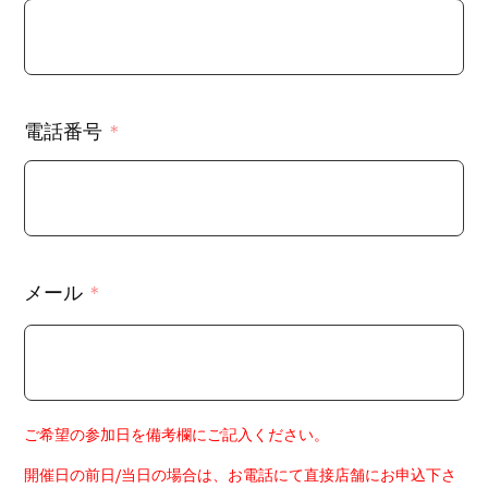
電話番号
メール
ご希望の参加日を備考欄にご記入ください。
開催日の前日/当日の場合は、お電話にて直接店舗にお申込下さ