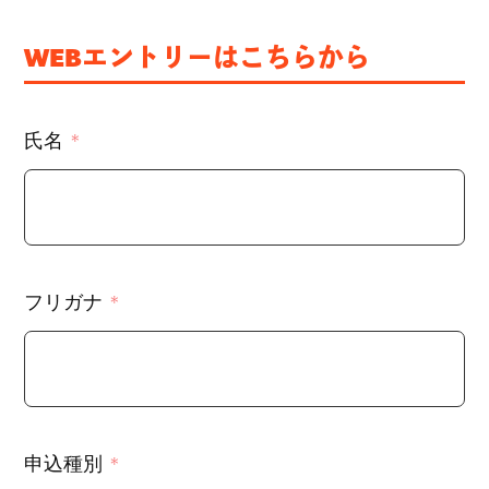
WEBエントリーはこちらから
氏名
フリガナ
申込種別