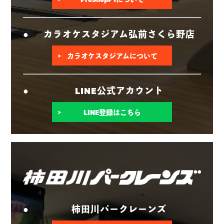
カラオケスタジアム弘前さくら野店
カラオケスタジアムについて
LINE公式アカウント
LINE登録はこちら
柿田川パークレーンズ