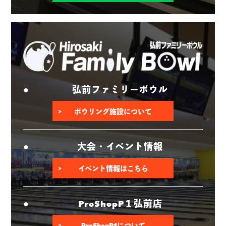
弘前ファミリーボウル
ボウリング施設について
大会・イベント情報
イベント情報はこちら
ProShopP１弘前店
ProShopP1について