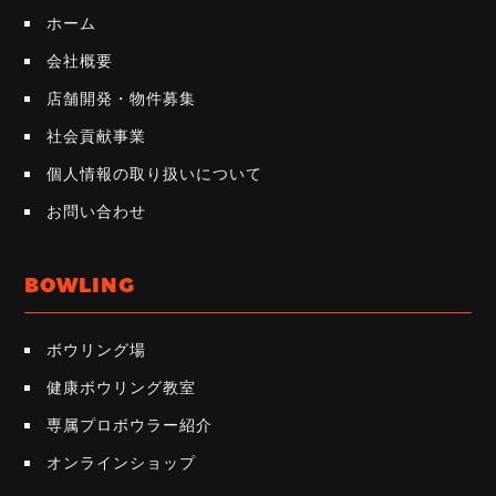
ホーム
会社概要
店舗開発・物件募集
社会貢献事業
個人情報の取り扱いについて
お問い合わせ
BOWLING
ボウリング場
健康ボウリング教室
専属プロボウラー紹介
オンラインショップ