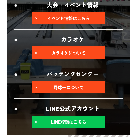
大会・イベント情報
イベント情報はこちら
カラオケ
カラオケについて
バッテングセンター
野球一について
LINE公式アカウント
LINE登録はこちら