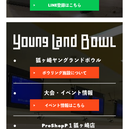
LINE登録はこちら
狐ヶ崎ヤングランドボウル
ボウリング施設について
大会・イベント情報
イベント情報はこちら
ProShopP１狐ヶ崎店