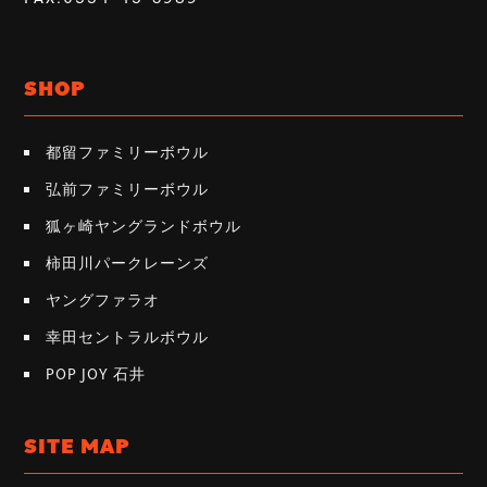
SHOP
都留ファミリーボウル
弘前ファミリーボウル
狐ヶ崎ヤングランドボウル
柿田川パークレーンズ
ヤングファラオ
幸田セントラルボウル
POP JOY 石井
SITE MAP