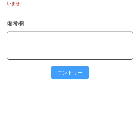
いませ。
備考欄
エントリー