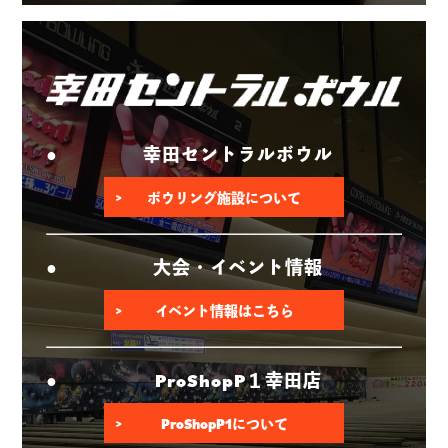
幸田セントラルボウル
ボウリング施設について
大会・イベント情報
イベント情報はこちら
ProShopP１幸田店
ProShopP1について