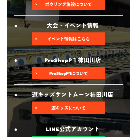
ボウリング施設について
大会・イベント情報
イベント情報はこちら
ProShopP１柿田川店
ProShopP1について
遊キッズサントムーン柿田川店
遊キッズについて
LINE公式アカウント